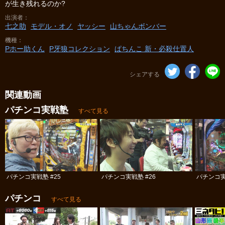
が生き残れるのか?
出演者
七之助
モデル・オノ
ヤッシー
山ちゃんボンバー
機種
Pホー助くん
P牙狼コレクション
ぱちんこ 新・必殺仕置人
シェアする
関連動画
パチンコ実戦塾
すべて見る
パチンコ実戦塾 #25
パチンコ実戦塾 #26
パチンコ実
パチンコ
すべて見る