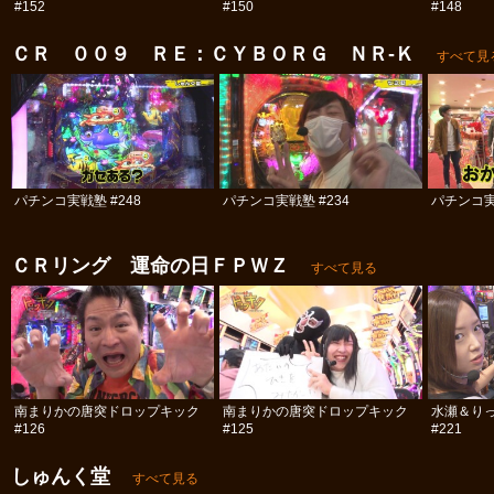
#152
#150
#148
ＣＲ ００９ ＲＥ：ＣＹＢＯＲＧ ＮＲ‐Ｋ
すべて見
パチンコ実戦塾 #248
パチンコ実戦塾 #234
パチンコ実
ＣＲリング 運命の日ＦＰＷＺ
すべて見る
南まりかの唐突ドロップキック
南まりかの唐突ドロップキック
水瀬＆り
#126
#125
#221
しゅんく堂
すべて見る