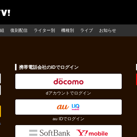
組
復刻配信
ライター別
機種別
ライブ
お知らせ
携帯電話会社のIDでログイン
dアカウントでログイン
au IDでログイン
ら