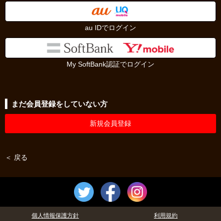
au IDでログイン
My SoftBank認証でログイン
まだ会員登録をしていない方
新規会員登録
＜ 戻る
個人情報保護方針
利用規約