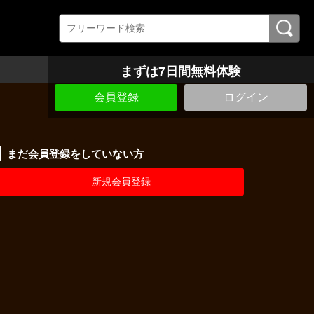
まずは7日間無料体験
会員登録
ログイン
まだ会員登録をしていない方
新規会員登録