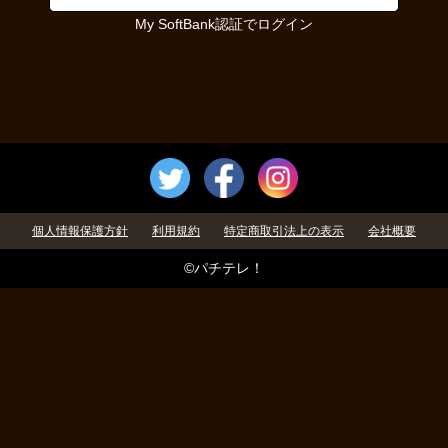
My SoftBank認証でログイン
個人情報保護方針
利用規約
特定商取引法上の表示
会社概要
©パチテレ！