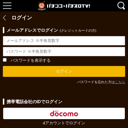
ログイン
メールアドレスでログイン
(クレジットカードの方)
パスワードを表示する
ログイン
パスワードを忘れた方は
こちら
携帯電話会社のIDでログイン
dアカウントでログイン