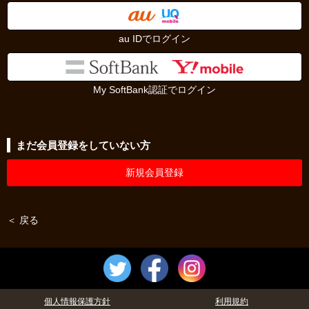
au IDでログイン
My SoftBank認証でログイン
まだ会員登録をしていない方
新規会員登録
＜ 戻る
個人情報保護方針
利用規約