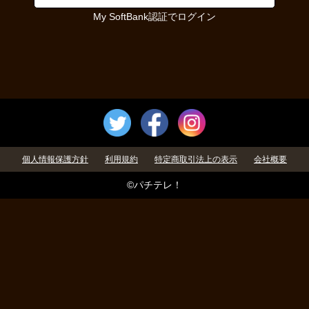
My SoftBank認証でログイン
個人情報保護方針
利用規約
特定商取引法上の表示
会社概要
©パチテレ！