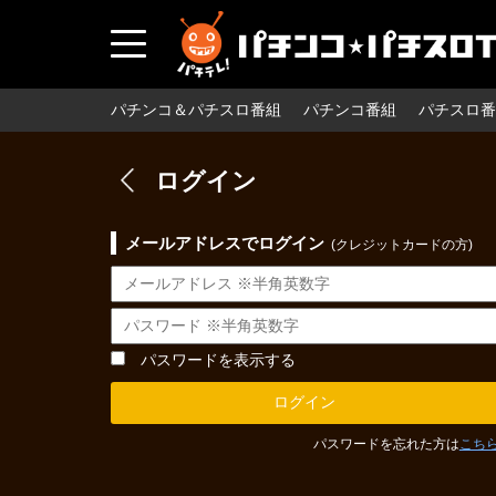
パチンコ＆パチスロ番組
パチンコ番組
パチスロ番
ログイン
メールアドレスでログイン
(クレジットカードの方)
パスワードを表示する
ログイン
パスワードを忘れた方は
こち