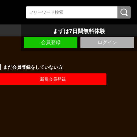
まずは7日間無料体験
会員登録
ログイン
まだ会員登録をしていない方
新規会員登録