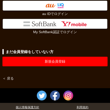
au IDでログイン
My SoftBank認証でログイン
まだ会員登録をしていない方
新規会員登録
＜ 戻る
個人情報保護方針
利用規約