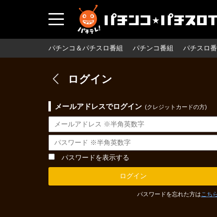
パチンコ＆パチスロ番組
パチンコ番組
パチスロ番
ログイン
メールアドレスでログイン
(クレジットカードの方)
パスワードを表示する
ログイン
パスワードを忘れた方は
こち