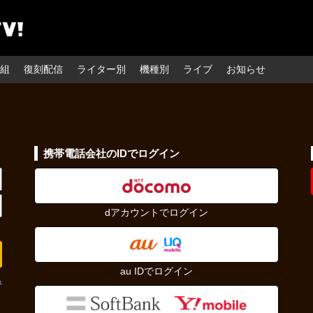
組
復刻配信
ライター別
機種別
ライブ
お知らせ
携帯電話会社のIDでログイン
dアカウントでログイン
au IDでログイン
ら