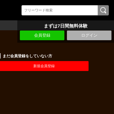
まずは7日間無料体験
会員登録
ログイン
まだ会員登録をしていない方
新規会員登録