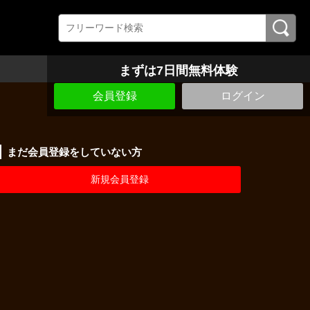
まずは7日間無料体験
会員登録
ログイン
まだ会員登録をしていない方
新規会員登録