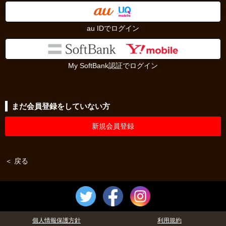
au IDでログイン
My SoftBank認証でログイン
まだ会員登録をしていない方
新規会員登録
＜ 戻る
個人情報保護方針
利用規約