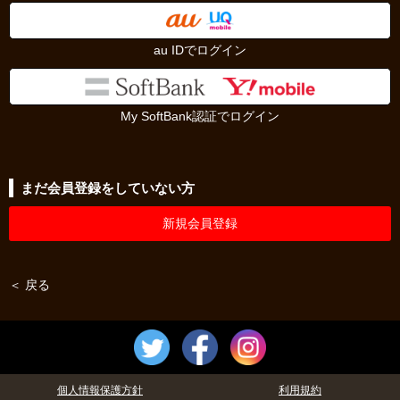
au IDでログイン
My SoftBank認証でログイン
まだ会員登録をしていない方
新規会員登録
＜ 戻る
個人情報保護方針
利用規約