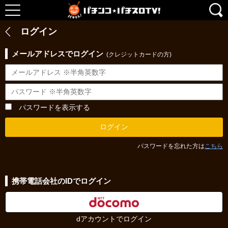
ログイン
メールアドレスでログイン
(クレジットカードの方)
パスワードを表示する
ログイン
パスワードを忘れた方は
こちら
携帯電話会社のIDでログイン
dアカウントでログイン