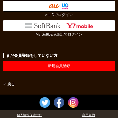
au IDでログイン
My SoftBank認証でログイン
まだ会員登録をしていない方
新規会員登録
＜ 戻る
個人情報保護方針
利用規約