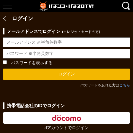
ログイン
メールアドレスでログイン
(クレジットカードの方)
パスワードを表示する
ログイン
パスワードを忘れた方は
こちら
携帯電話会社のIDでログイン
dアカウントでログイン