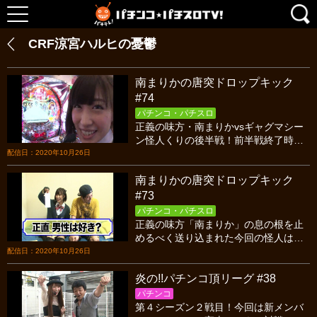
CRF涼宮ハルヒの憂鬱
南まりかの唐突ドロップキック
#74
パチンコ・パチスロ
正義の味方・南まりかvsギャグマシー
ン怪人くりの後半戦！前半戦終了時に
頂RUSHが確定した怪人くり！果たし
配信日：2020年10月26日
て怪人くりの猛攻にまりかは耐える事
南まりかの唐突ドロップキック
が出来るのか！？
#73
パチンコ・パチスロ
正義の味方「南まりか」の息の根を止
めるべく送り込まれた今回の怪人は
『ギャグマシーン』の異名を持つ強敵
配信日：2020年10月26日
怪人だ！果たして、南まりかは世界平
炎の!!パチンコ頂リーグ #38
和を守る事ができるのか！？
パチンコ
第４シーズン２戦目！今回は新メンバ