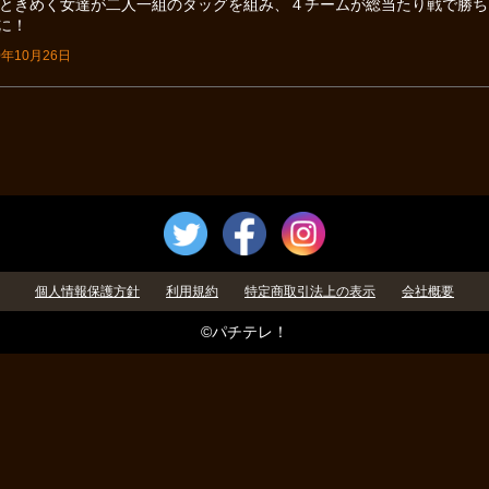
ときめく女達が二人一組のタッグを組み、４チームが総当たり戦で勝ち点
に！
年10月26日
個人情報保護方針
利用規約
特定商取引法上の表示
会社概要
©パチテレ！