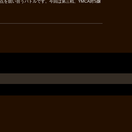
を競い合うバトルです。今回は第三戦、YMCA対S嬢