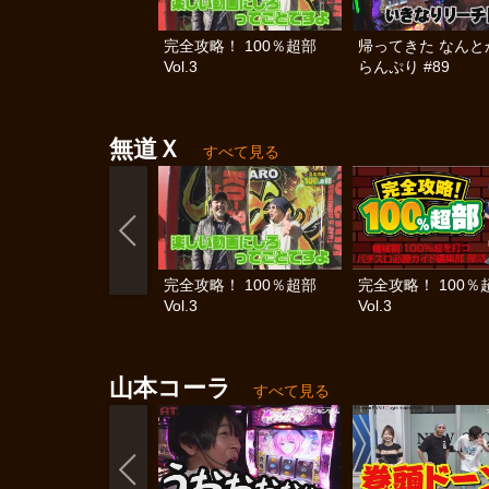
完全攻略！ 100％超部
帰ってきた なんと
Vol.3
らんぷり #89
無道Ｘ
すべて見る
完全攻略！ 100％超部
完全攻略！ 100
Vol.3
Vol.3
山本コーラ
すべて見る