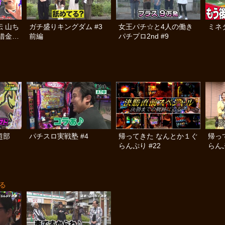
 山ち
ガチ盛りキングダム #3
女王パチ☆と4人の働き
ミネタ
借金返
前編
パチプロ2nd #9
％超部
パチスロ実戦塾 #4
帰ってきた なんとか１ぐ
帰っ
らんぷり #22
らんぷ
る