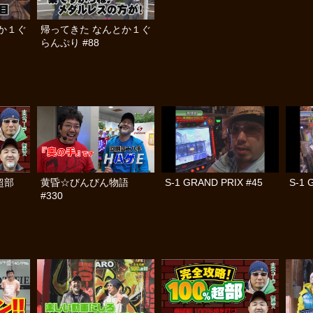
か１ぐ
帰ってきた なんとか１ぐ
らんぷり #88
％超部
黄昏☆びんびん物語
S-1 GRAND PRIX #45
S-1 
#330