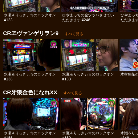
水瀬＆りっきぃ☆のロックオン
ひやまっちの全ツッパさせてい
ひやまっ
#133
ただきます #246
ただきます 
CRヱヴァンゲリヲン9
すべて見る
水瀬＆りっきぃ☆のロックオン
水瀬＆りっきぃ☆のロックオン
木村魚拓の
#138
#133
CR牙狼金色になれXX
すべて見る
水瀬＆りっきぃ☆のロックオン
水瀬＆りっきぃ☆のロックオン
水瀬＆り