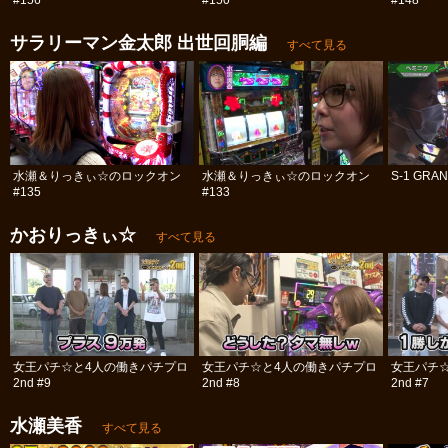
#156
#150
#148
サラリーマン金太郎 出世回胴編
すべて見る
水瀬＆りっきぃ☆のロックオン
水瀬＆りっきぃ☆のロックオン
S-1 GRAN
#135
#133
かおりっきぃ☆
すべて見る
女王パチ☆と4人の働きパチプロ
女王パチ☆と4人の働きパチプロ
女王パチ
2nd #9
2nd #8
2nd #7
水瀬美香
すべて見る