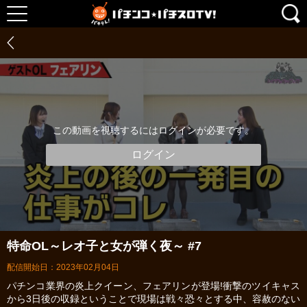
この動画を視聴するにはログインが必要です。
ログイン
特命OL～レオ子と女が弾く夜～ #7
配信開始日：2023年02月04日
パチンコ業界の炎上クイーン、フェアリンが登場!衝撃のツイキャス
から3日後の収録ということで現場は戦々恐々とする中、容赦のない