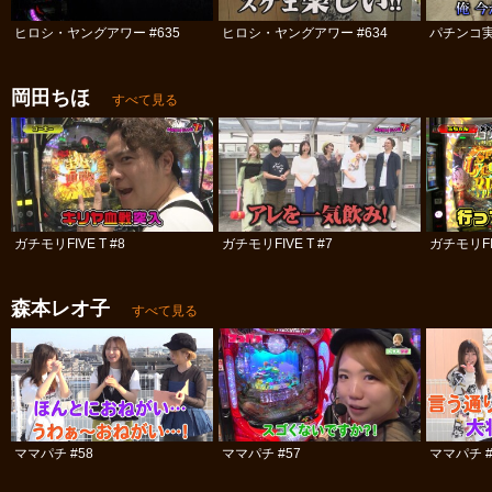
ヒロシ・ヤングアワー #635
ヒロシ・ヤングアワー #634
パチンコ実
岡田ちほ
すべて見る
ガチモリFIVE T #8
ガチモリFIVE T #7
ガチモリFIV
森本レオ子
すべて見る
ママパチ #58
ママパチ #57
ママパチ #