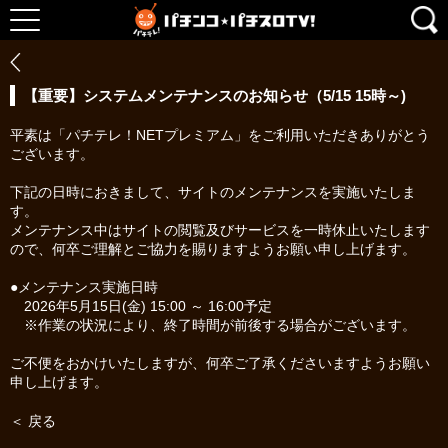
【重要】システムメンテナンスのお知らせ（5/15 15時～)
平素は「パチテレ！NETプレミアム」をご利用いただきありがとう
ございます。
下記の日時におきまして、サイトのメンテナンスを実施いたしま
す。
メンテナンス中はサイトの閲覧及びサービスを一時休止いたします
ので、何卒ご理解とご協力を賜りますようお願い申し上げます。
●メンテナンス実施日時
2026年5月15日(金) 15:00 ～ 16:00予定
※作業の状況により、終了時間が前後する場合がございます。
ご不便をおかけいたしますが、何卒ご了承くださいますようお願い
申し上げます。
＜ 戻る