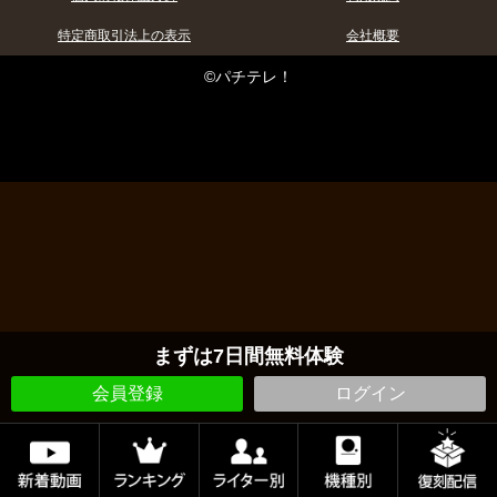
特定商取引法上の表示
会社概要
©パチテレ！
まずは7日間無料体験
会員登録
ログイン