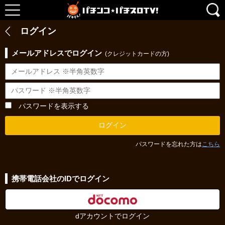
ログイン
メールアドレスでログイン
(クレジットカードの方)
パスワードを表示する
ログイン
パスワードを忘れた方は
こちら
携帯電話会社のIDでログイン
dアカウントでログイン