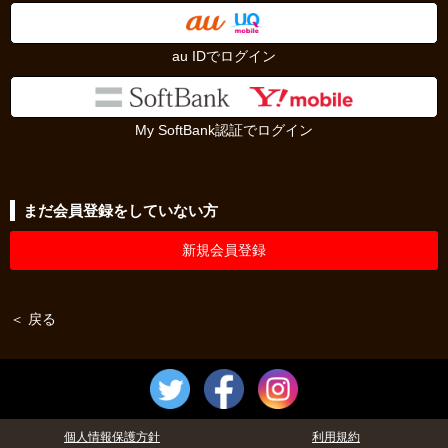
au IDでログイン
My SoftBank認証でログイン
まだ会員登録をしていない方
新規会員登録
＜ 戻る
個人情報保護方針
利用規約