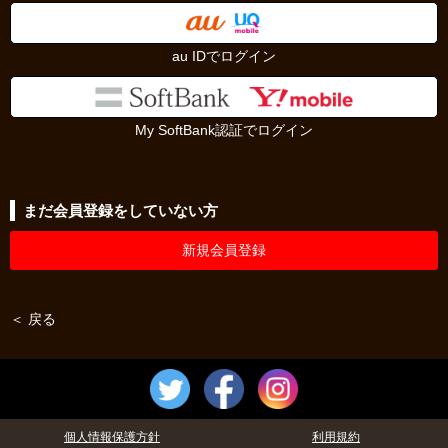
au IDでログイン
My SoftBank認証でログイン
まだ会員登録をしていない方
新規会員登録
＜ 戻る
個人情報保護方針
利用規約