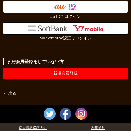
au IDでログイン
My SoftBank認証でログイン
まだ会員登録をしていない方
新規会員登録
＜ 戻る
個人情報保護方針
利用規約