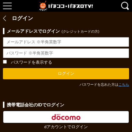
ログイン
メールアドレスでログイン
(クレジットカードの方)
パスワードを表示する
ログイン
パスワードを忘れた方は
こちら
携帯電話会社のIDでログイン
dアカウントでログイン