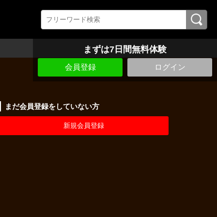
まずは7日間無料体験
会員登録
ログイン
まだ会員登録をしていない方
新規会員登録