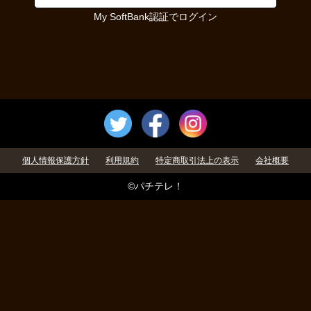
My SoftBank認証でログイン
個人情報保護方針
利用規約
特定商取引法上の表示
会社概要
©パチテレ！