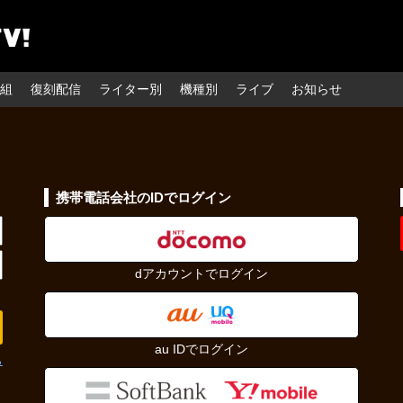
組
復刻配信
ライター別
機種別
ライブ
お知らせ
携帯電話会社のIDでログイン
dアカウントでログイン
au IDでログイン
ら