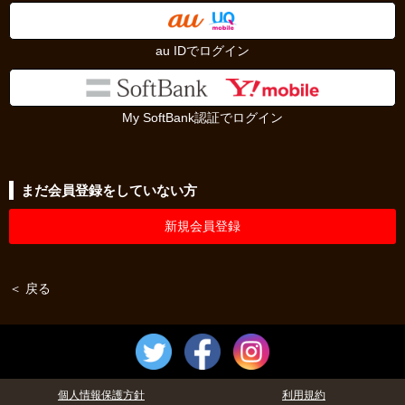
au IDでログイン
My SoftBank認証でログイン
まだ会員登録をしていない方
新規会員登録
＜ 戻る
個人情報保護方針
利用規約