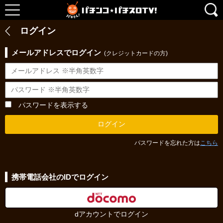
ログイン
メールアドレスでログイン
(クレジットカードの方)
パスワードを表示する
ログイン
パスワードを忘れた方は
こちら
携帯電話会社のIDでログイン
dアカウントでログイン