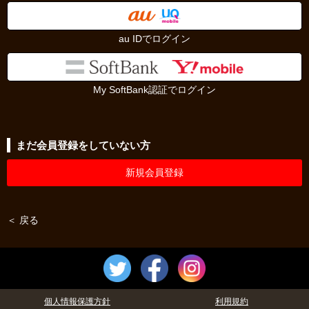
au IDでログイン
My SoftBank認証でログイン
まだ会員登録をしていない方
新規会員登録
＜ 戻る
個人情報保護方針
利用規約