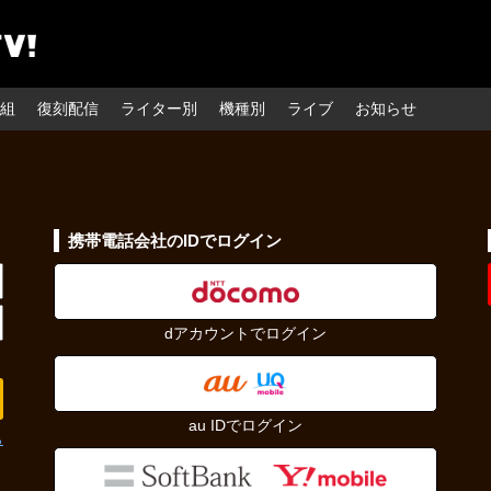
組
復刻配信
ライター別
機種別
ライブ
お知らせ
携帯電話会社のIDでログイン
dアカウントでログイン
au IDでログイン
ら