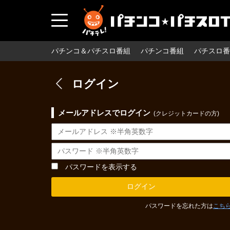
パチンコ＆パチスロ番組
パチンコ番組
パチスロ番
ログイン
メールアドレスでログイン
(クレジットカードの方)
パスワードを表示する
ログイン
パスワードを忘れた方は
こち