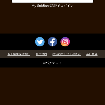
My SoftBank認証でログイン
個人情報保護方針
利用規約
特定商取引法上の表示
会社概要
©パチテレ！