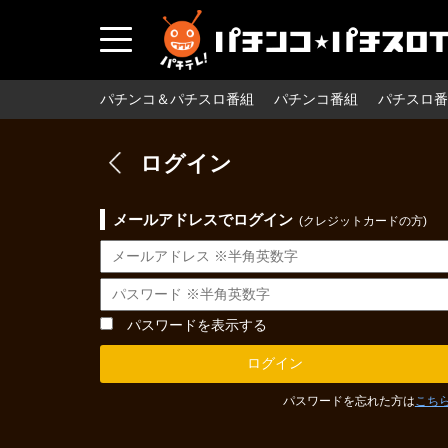
パチンコ＆パチスロ番組
パチンコ番組
パチスロ番
ログイン
メールアドレスでログイン
(クレジットカードの方)
パスワードを表示する
ログイン
パスワードを忘れた方は
こち