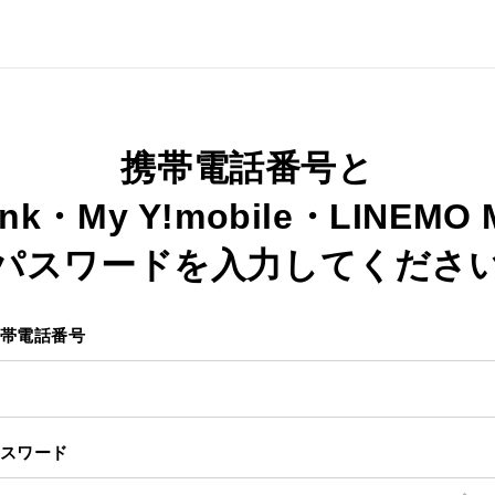
携帯電話番号と
ank・My Y!mobile・LINEMO
パスワードを入力してくださ
帯電話番号
スワード