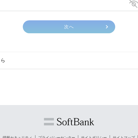
ちら
情報セキュリティ
プライバシーセンター
サイトポリシー
サイトマップ