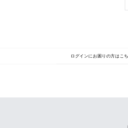
ログインにお困りの方はこ