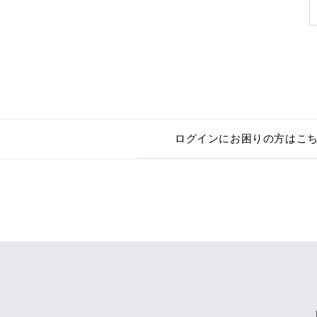
ログインにお困りの方はこ