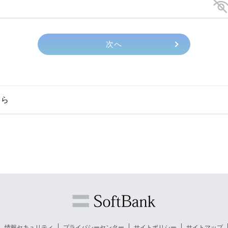
ちら
情報セキュリティ
プライバシーセンター
サイトポリシー
サイトマップ