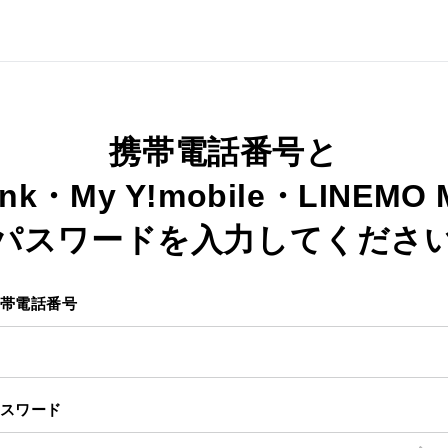
携帯電話番号と
ank・My Y!mobile・LINEMO
パスワードを入力してくださ
帯電話番号
スワード