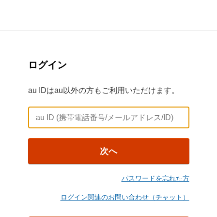
ログイン
au IDはau以外の方もご利用いただけます。
次へ
パスワードを忘れた方
ログイン関連のお問い合わせ（チャット）