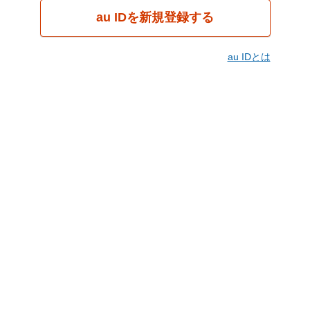
au IDを新規登録する
au IDとは