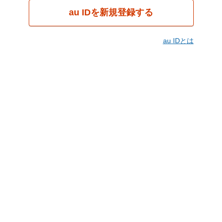
au IDを新規登録する
au IDとは