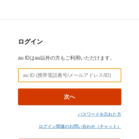
ログイン
au IDはau以外の方もご利用いただけます。
次へ
パスワードを忘れた方
ログイン関連のお問い合わせ（チャット）