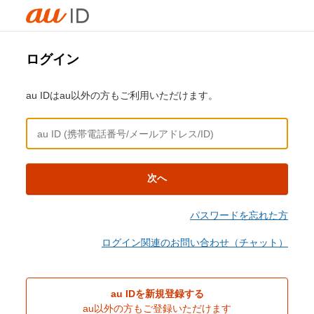
ログイン
au IDはau以外の方もご利用いただけます。
次へ
パスワードを忘れた方
ログイン関連のお問い合わせ（チャット）
au IDを新規登録する
au以外の方もご登録いただけます