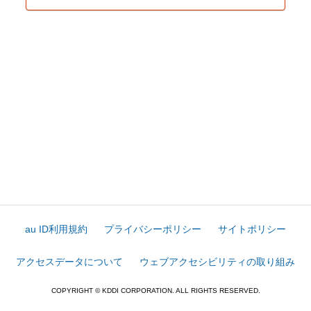
au ID利用規約
プライバシーポリシー
サイトポリシー
アクセスデータについて
ウェブアクセシビリティの取り組み
COPYRIGHT © KDDI CORPORATION. ALL RIGHTS RESERVED.