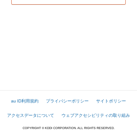
au ID利用規約
プライバシーポリシー
サイトポリシー
アクセスデータについて
ウェブアクセシビリティの取り組み
COPYRIGHT © KDDI CORPORATION. ALL RIGHTS RESERVED.