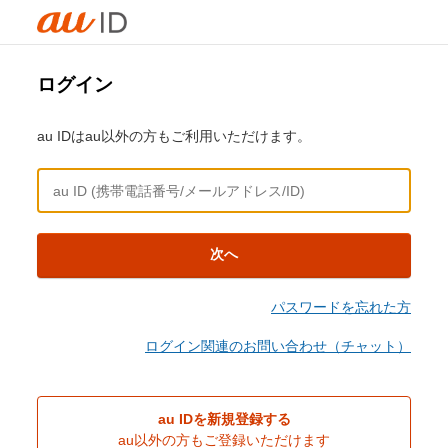
ログイン
au IDはau以外の方もご利用いただけます。
次へ
パスワードを忘れた方
ログイン関連のお問い合わせ（チャット）
au IDを新規登録する
au以外の方もご登録いただけます