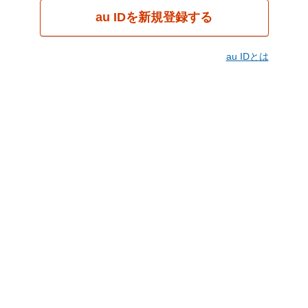
au IDを新規登録する
au IDとは