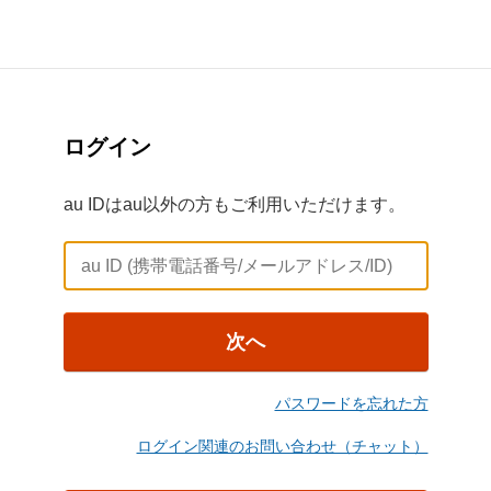
ログイン
au IDはau以外の方もご利用いただけます。
次へ
パスワードを忘れた方
ログイン関連のお問い合わせ（チャット）