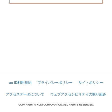
au ID利用規約
プライバシーポリシー
サイトポリシー
アクセスデータについて
ウェブアクセシビリティの取り組み
COPYRIGHT © KDDI CORPORATION. ALL RIGHTS RESERVED.