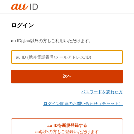
ログイン
au IDはau以外の方もご利用いただけます。
次へ
パスワードを忘れた方
ログイン関連のお問い合わせ（チャット）
au IDを新規登録する
au以外の方もご登録いただけます