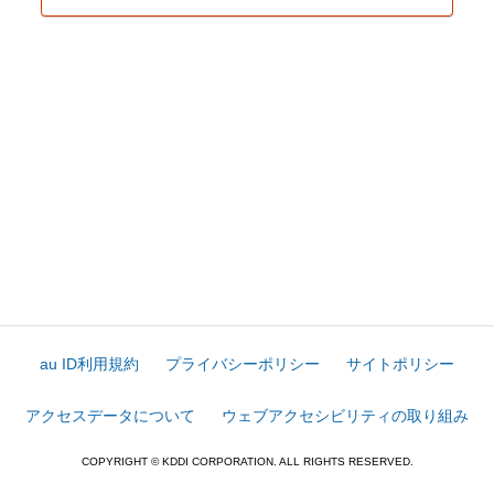
au ID利用規約
プライバシーポリシー
サイトポリシー
アクセスデータについて
ウェブアクセシビリティの取り組み
COPYRIGHT © KDDI CORPORATION. ALL RIGHTS RESERVED.