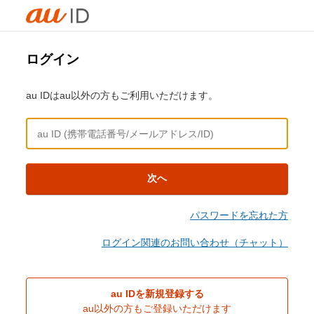
ログイン
au IDはau以外の方もご利用いただけます。
次へ
パスワードを忘れた方
ログイン関連のお問い合わせ（チャット）
au IDを新規登録する
au以外の方もご登録いただけます