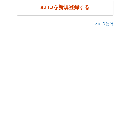
au IDを新規登録する
au IDとは