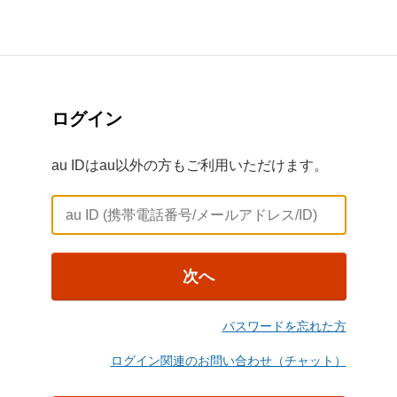
ログイン
au IDはau以外の方もご利用いただけます。
次へ
パスワードを忘れた方
ログイン関連のお問い合わせ（チャット）