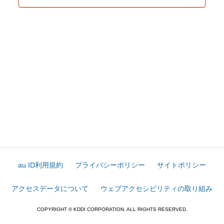
au ID利用規約
プライバシーポリシー
サイトポリシー
アクセスデータについて
ウェブアクセシビリティの取り組み
COPYRIGHT © KDDI CORPORATION. ALL RIGHTS RESERVED.