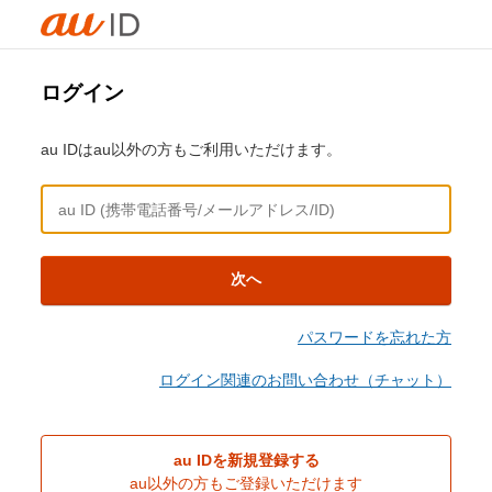
ログイン
au IDはau以外の方もご利用いただけます。
次へ
パスワードを忘れた方
ログイン関連のお問い合わせ（チャット）
au IDを新規登録する
au以外の方もご登録いただけます