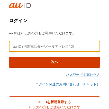
ログイン
au IDはau以外の方もご利用いただけます。
次へ
パスワードを忘れた方
ログイン関連のお問い合わせ（チャット）
au IDを新規登録する
au以外の方もご登録いただけます