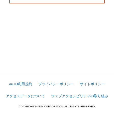
au ID利用規約
プライバシーポリシー
サイトポリシー
アクセスデータについて
ウェブアクセシビリティの取り組み
COPYRIGHT © KDDI CORPORATION. ALL RIGHTS RESERVED.