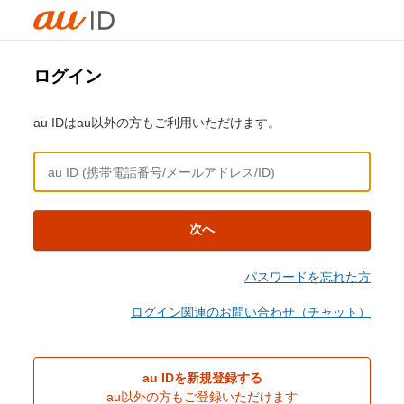
ログイン
au IDはau以外の方もご利用いただけます。
次へ
パスワードを忘れた方
ログイン関連のお問い合わせ（チャット）
au IDを新規登録する
au以外の方もご登録いただけます