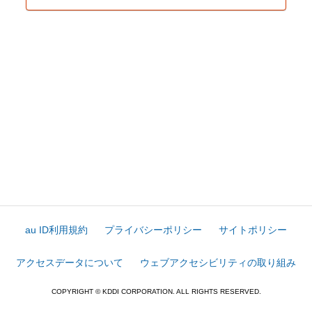
au ID利用規約
プライバシーポリシー
サイトポリシー
アクセスデータについて
ウェブアクセシビリティの取り組み
COPYRIGHT © KDDI CORPORATION. ALL RIGHTS RESERVED.