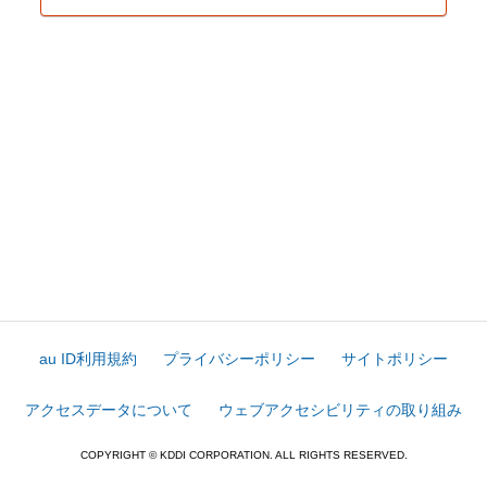
au ID利用規約
プライバシーポリシー
サイトポリシー
アクセスデータについて
ウェブアクセシビリティの取り組み
COPYRIGHT © KDDI CORPORATION. ALL RIGHTS RESERVED.