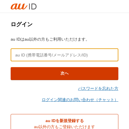
ログイン
au IDはau以外の方もご利用いただけます。
次へ
パスワードを忘れた方
ログイン関連のお問い合わせ（チャット）
au IDを新規登録する
au以外の方もご登録いただけます