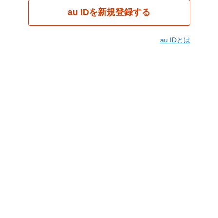
au IDを新規登録する
au IDとは