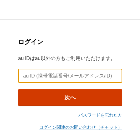
ログイン
au IDはau以外の方もご利用いただけます。
次へ
パスワードを忘れた方
ログイン関連のお問い合わせ（チャット）