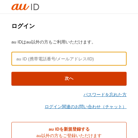
ログイン
au IDはau以外の方もご利用いただけます。
次へ
パスワードを忘れた方
ログイン関連のお問い合わせ（チャット）
au IDを新規登録する
au以外の方もご登録いただけます