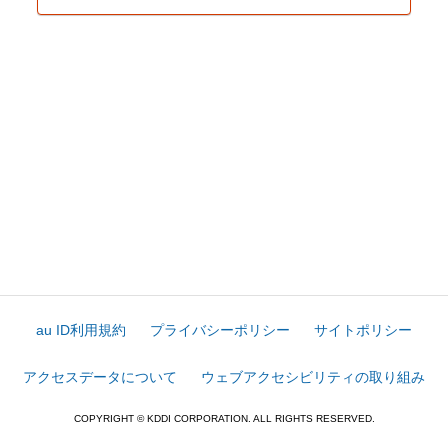
au ID利用規約
プライバシーポリシー
サイトポリシー
アクセスデータについて
ウェブアクセシビリティの取り組み
COPYRIGHT © KDDI CORPORATION. ALL RIGHTS RESERVED.